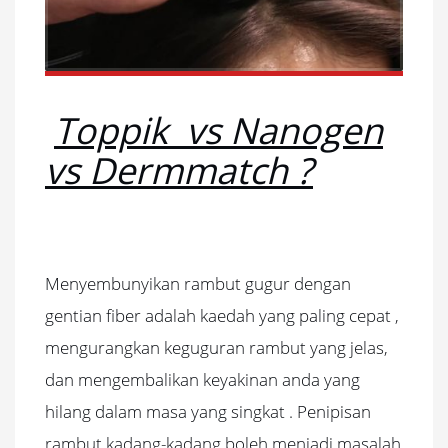
Toppik vs Nanogen
vs Dermmatch ?
Menyembunyikan rambut gugur dengan
gentian fiber adalah kaedah yang paling cepat ,
mengurangkan keguguran rambut yang jelas,
dan mengembalikan keyakinan anda yang
hilang dalam masa yang singkat .
Penipisan
rambut kadang-kadang boleh menjadi masalah