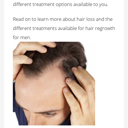
different treatment options available to you.
Read on to learn more about hair loss and the
different treatments available for hair regrowth
for men.