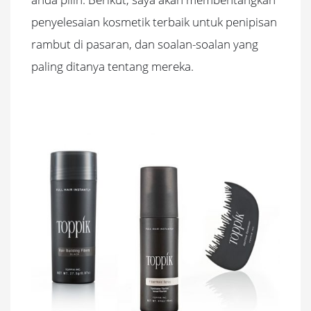
penyelesaian kosmetik terbaik untuk penipisan
rambut di pasaran, dan soalan-soalan yang
paling ditanya tentang mereka.