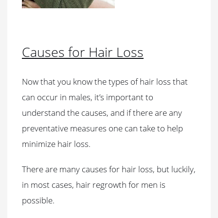
Causes for Hair Loss
Now that you know the types of hair loss that
can occur in males, it’s important to
understand the causes, and if there are any
preventative measures one can take to help
minimize hair loss.
There are many causes for hair loss, but luckily,
in most cases, hair regrowth for men is
possible.