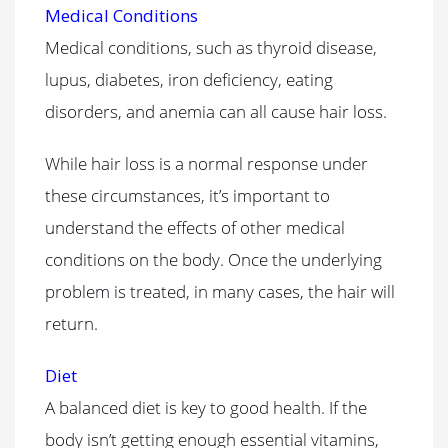
Medical Conditions
Medical conditions, such as thyroid disease,
lupus, diabetes, iron deficiency, eating
disorders, and anemia can all cause hair loss.
While hair loss is a normal response under
these circumstances, it’s important to
understand the effects of other medical
conditions on the body. Once the underlying
problem is treated, in many cases, the hair will
return.
Diet
A balanced diet is key to good health. If the
body isn’t getting enough essential vitamins,