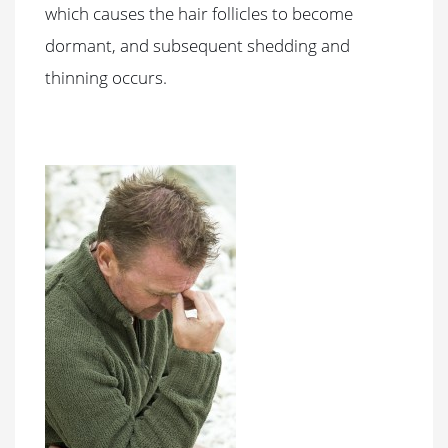
which causes the hair follicles to become
dormant, and subsequent shedding and
thinning occurs.