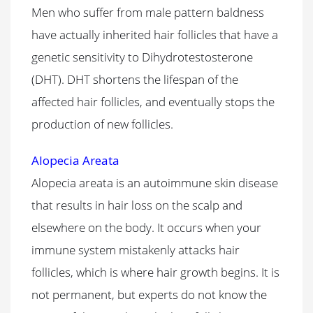
Men who suffer from male pattern baldness
have actually inherited hair follicles that have a
genetic sensitivity to Dihydrotestosterone
(DHT). DHT shortens the lifespan of the
affected hair follicles, and eventually stops the
production of new follicles.
Alopecia Areata
Alopecia areata is an autoimmune skin disease
that results in hair loss on the scalp and
elsewhere on the body. It occurs when your
immune system mistakenly attacks hair
follicles, which is where hair growth begins. It is
not permanent, but experts do not know the