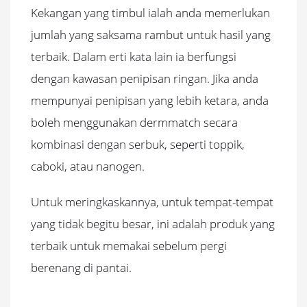
Kekangan yang timbul ialah anda memerlukan
jumlah yang saksama rambut untuk hasil yang
terbaik.
Dalam erti kata lain ia berfungsi
dengan kawasan penipisan ringan.
Jika anda
mempunyai penipisan yang lebih ketara, anda
boleh menggunakan dermmatch secara
kombinasi dengan serbuk, seperti toppik,
caboki, atau nanogen.
Untuk meringkaskannya, untuk tempat-tempat
yang tidak begitu besar, ini adalah produk yang
terbaik untuk memakai sebelum pergi
berenang di pantai.