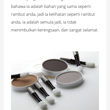
bahawa ia adalah bahan yang sama seperti
rambut anda, jadi ia kelihatan seperti rambut
anda, ia adalah semula jadi, ia tidak
menimbulkan kerengsaan, dan sangat selamat.