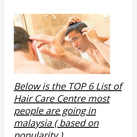
Below is the TOP 6 List of
Hair Care Centre most
people are going in
malaysia ( based on
popularity )