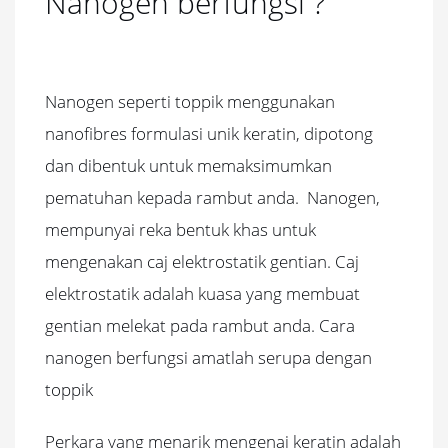
Nanogen berfungsi ?
Nanogen seperti toppik menggunakan
nanofibres formulasi unik keratin, dipotong
dan dibentuk untuk memaksimumkan
pematuhan kepada rambut anda.
Nanogen,
mempunyai reka bentuk khas untuk
mengenakan caj elektrostatik gentian.
Caj
elektrostatik adalah kuasa yang membuat
gentian melekat pada rambut anda.
Cara
nanogen berfungsi amatlah serupa dengan
toppik
Perkara yang menarik mengenai keratin adalah