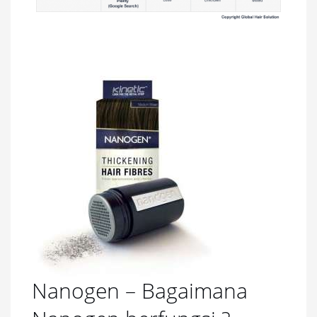
Nanogen – Bagaimana