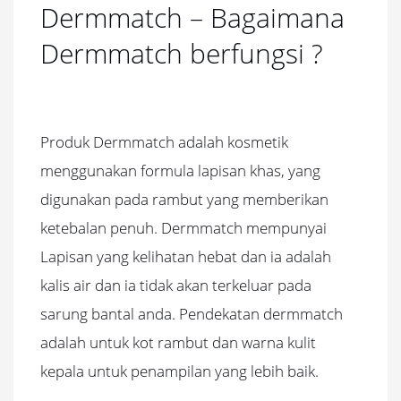
Dermmatch – Bagaimana
Dermmatch berfungsi ?
Produk Dermmatch adalah kosmetik
menggunakan formula lapisan khas, yang
digunakan pada rambut yang memberikan
ketebalan penuh.
Dermmatch mempunyai
Lapisan yang kelihatan hebat dan ia adalah
kalis air dan ia tidak akan terkeluar pada
sarung bantal anda.
Pendekatan dermmatch
adalah untuk kot rambut dan warna kulit
kepala untuk penampilan yang lebih baik.