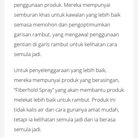
penggunaan produk.
Mereka mempunyai
semburan khas untuk kawalan yang lebih baik
semasa memohon dan pengoptimumkan
garisan rambut, yang mengawal penggunaan
gentian di garis rambut untuk kelihatan cara
semula jadi.
Untuk
penyelenggaraan
yang lebih baik,
mereka mempunyai produk yang berasingan,
“Fiberhold Spray” yang akan membantu produk
melekat lebih baik untuk rambut.
Produk ini
tidak kalis air dan cara gunanya amat mudah,
tetapi ia kelihatan semula jadi dan ia berasa
semula jadi.