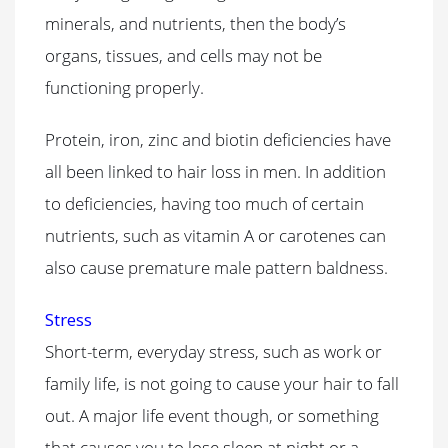
minerals, and nutrients, then the body’s
organs, tissues, and cells may not be
functioning properly.
Protein, iron, zinc and biotin deficiencies have
all been linked to hair loss in men. In addition
to deficiencies, having too much of certain
nutrients, such as vitamin A or carotenes can
also cause premature male pattern baldness.
Stress
Short-term, everyday stress, such as work or
family life, is not going to cause your hair to fall
out. A major life event though, or something
that causes you to lose sleep at night or a