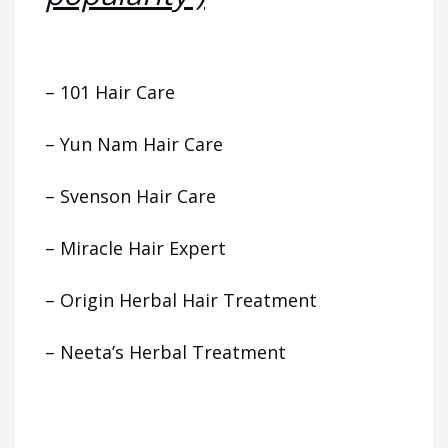
– 101 Hair Care
– Yun Nam Hair Care
– Svenson Hair Care
– Miracle Hair Expert
– Origin Herbal Hair Treatment
– Neeta’s Herbal Treatment