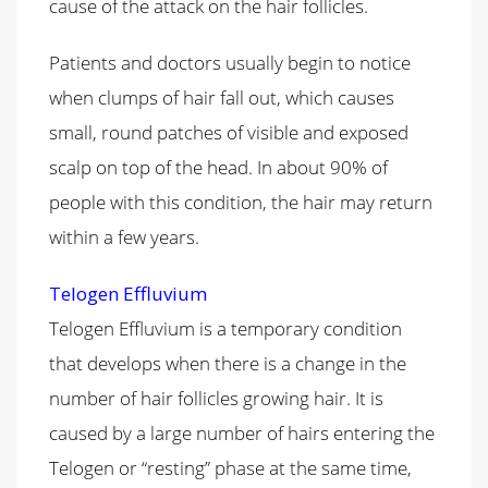
cause of the attack on the hair follicles.
Patients and doctors usually begin to notice
when clumps of hair fall out, which causes
small, round patches of visible and exposed
scalp on top of the head. In about 90% of
people with this condition, the hair may return
within a few years.
Telogen Effluvium
Telogen Effluvium is a temporary condition
that develops when there is a change in the
number of hair follicles growing hair. It is
caused by a large number of hairs entering the
Telogen or “resting” phase at the same time,