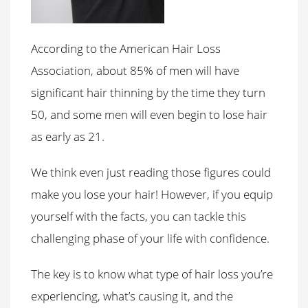
According to the American Hair Loss
Association, about 85% of men will have
significant hair thinning by the time they turn
50, and some men will even begin to lose hair
as early as 21.
We think even just reading those figures could
make you lose your hair! However, if you equip
yourself with the facts, you can tackle this
challenging phase of your life with confidence.
The key is to know what type of hair loss you’re
experiencing, what’s causing it, and the