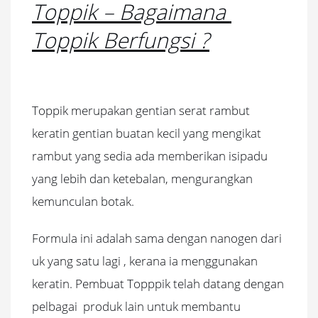
Toppik – Bagaimana
Toppik Berfungsi ?
Toppik merupakan gentian serat rambut
keratin gentian buatan kecil yang mengikat
rambut yang sedia ada memberikan isipadu
yang lebih dan ketebalan, mengurangkan
kemunculan botak.
Formula ini adalah sama dengan nanogen dari
uk yang satu lagi , kerana ia menggunakan
keratin.
Pembuat Topppik telah datang dengan
pelbagai produk lain untuk membantu