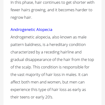
In this phase, hair continues to get shorter with
fewer hairs growing, and it becomes harder to
regrow hair.
Androgenetic Alopecia
Androgenetic alopecia, also known as male
pattern baldness, is a hereditary condition
characterized by a receding hairline and
gradual disappearance of the hair from the top
of the scalp. This condition is responsible for
the vast majority of hair loss in males. It can
affect both men and women, but men can
experience this type of hair loss as early as
their teens or early 20’s.