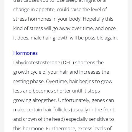
change in appetite, could raise the level of
stress hormones in your body. Hopefully this
kind of stress will go away over time, and once
it does, male hair growth will be possible again.
Hormones
Dihydrotestosterone (DHT) shortens the
growth cycle of your hair and increases the
resting phase. Overtime, hair begins to grow
less and becomes shorter until it stops
growing altogether. Unfortunately, genes can
make certain hair follicles (usually in the front
and crown of the head) especially sensitive to
this hormone. Furthermore, excess levels of