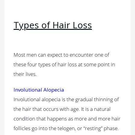
Types of Hair Loss
Most men can expect to encounter one of
these four types of hair loss at some point in
their lives.
Involutional Alopecia
Involutional alopecia is the gradual thinning of
the hair that occurs with age. It is a natural
condition that happens as more and more hair
follicles go into the telogen, or “resting” phase.