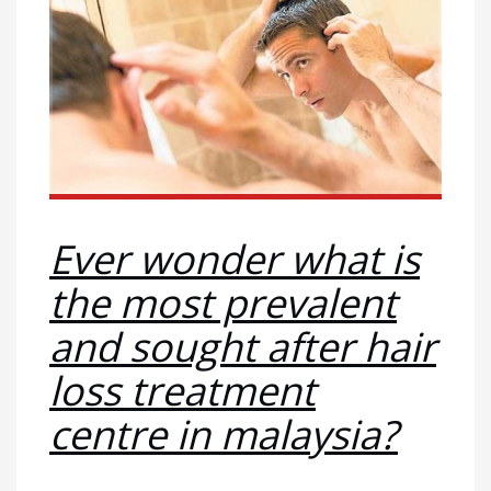
Ever wonder what is
the most prevalent
and sought after hair
loss treatment
centre in malaysia?