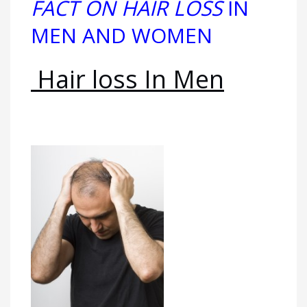
FACT ON HAIR LOSS
IN
MEN AND WOMEN
Hair loss In Men