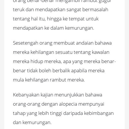
orang benar-benar mengambil rambut gugur
teruk dan mendapatkan sangat bermasalah
tentang hal itu, hingga ke tempat untuk
mendapatkan ke dalam kemurungan.
Sesetengah orang membuat andaian bahawa
mereka kehilangan sesuatu tentang kawalan
mereka hidup mereka, apa yang mereka benar-
benar tidak boleh berbalik apabila mereka
mula kehilangan rambut mereka.
Kebanyakan kajian menunjukkan bahawa
orang-orang dengan alopecia mempunyai
tahap yang lebih tinggi daripada kebimbangan
dan kemurungan.