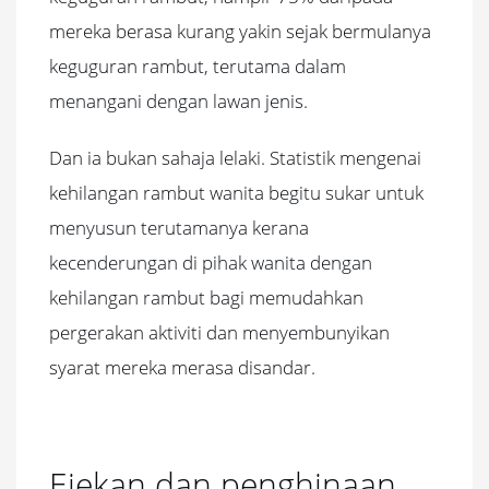
mereka berasa kurang yakin sejak bermulanya
keguguran rambut, terutama dalam
menangani dengan lawan jenis.
Dan ia bukan sahaja lelaki. Statistik mengenai
kehilangan rambut wanita begitu sukar untuk
menyusun terutamanya kerana
kecenderungan di pihak wanita dengan
kehilangan rambut bagi memudahkan
pergerakan aktiviti dan menyembunyikan
syarat mereka merasa disandar.
Ejekan dan penghinaan