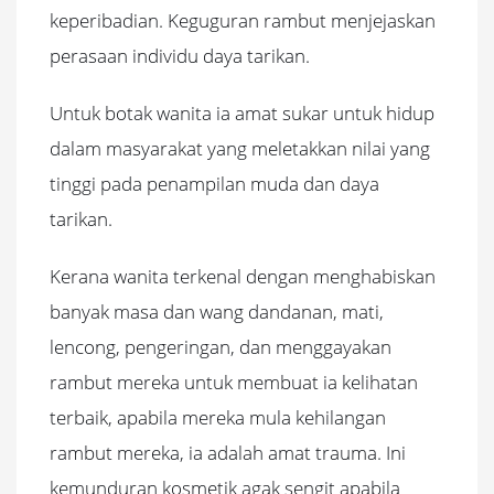
keperibadian. Keguguran rambut menjejaskan
perasaan individu daya tarikan.
Untuk botak wanita ia amat sukar untuk hidup
dalam masyarakat yang meletakkan nilai yang
tinggi pada penampilan muda dan daya
tarikan.
Kerana wanita terkenal dengan menghabiskan
banyak masa dan wang dandanan, mati,
lencong, pengeringan, dan menggayakan
rambut mereka untuk membuat ia kelihatan
terbaik, apabila mereka mula kehilangan
rambut mereka, ia adalah amat trauma. Ini
kemunduran kosmetik agak sengit apabila