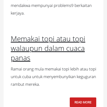
mendakwa mempunyai problems9 berkaitan
kerjaya.
Memakai topi atau topi
walaupun dalam cuaca
panas
Ramai orang mula memakai topi lebih atau topi
untuk cuba untuk menyembunyikan keguguran
rambut mereka.
READ MORE