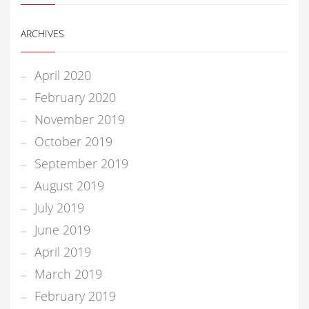
ARCHIVES
April 2020
February 2020
November 2019
October 2019
September 2019
August 2019
July 2019
June 2019
April 2019
March 2019
February 2019