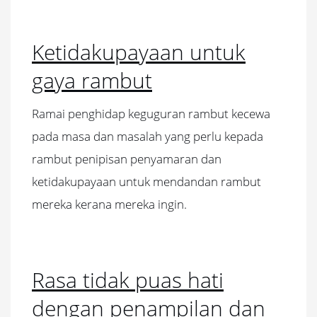
Ketidakupayaan untuk
gaya rambut
Ramai penghidap keguguran rambut kecewa
pada masa dan masalah yang perlu kepada
rambut penipisan penyamaran dan
ketidakupayaan untuk mendandan rambut
mereka kerana mereka ingin.
Rasa tidak puas hati
dengan penampilan dan