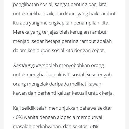
penglibatan sosial, sangat penting bagi kita
untuk melihat baik, dan kunci yang baik rambut
itu apa yang melengkapkan penampilan kita.
Mereka yang terjejas oleh kerugian rambut
menjadi sedar betapa penting rambut adalah
dalam kehidupan sosial kita dengan cepat.
Rambut gugur
boleh menyebabkan orang
untuk menghadkan aktiviti sosial. Sesetengah
orang mengelak daripada melihat kawan-
kawan dan berhenti keluar kecuali untuk kerja.
Kaji selidik telah menunjukkan bahawa sekitar
40% wanita dengan alopecia mempunyai
masalah perkahwinan, dan sekitar 63%