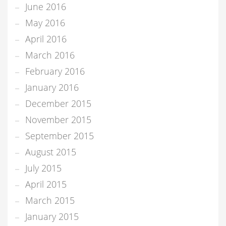
June 2016
May 2016
April 2016
March 2016
February 2016
January 2016
December 2015
November 2015
September 2015
August 2015
July 2015
April 2015
March 2015
January 2015