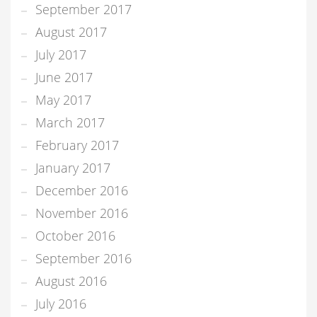
September 2017
August 2017
July 2017
June 2017
May 2017
March 2017
February 2017
January 2017
December 2016
November 2016
October 2016
September 2016
August 2016
July 2016