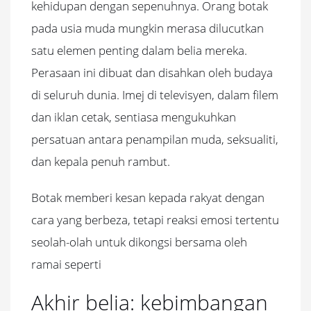
kehidupan dengan sepenuhnya. Orang botak
pada usia muda mungkin merasa dilucutkan
satu elemen penting dalam belia mereka.
Perasaan ini dibuat dan disahkan oleh budaya
di seluruh dunia. Imej di televisyen, dalam filem
dan iklan cetak, sentiasa mengukuhkan
persatuan antara penampilan muda, seksualiti,
dan kepala penuh rambut.
Botak memberi kesan kepada rakyat dengan
cara yang berbeza, tetapi reaksi emosi tertentu
seolah-olah untuk dikongsi bersama oleh
ramai seperti
Akhir belia: kebimbangan