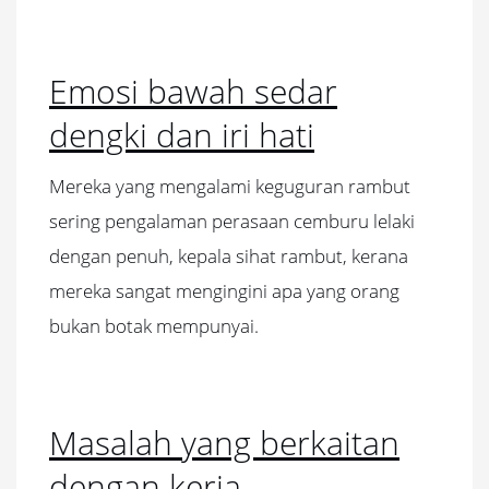
Emosi bawah sedar
dengki dan iri hati
Mereka yang mengalami keguguran rambut
sering pengalaman perasaan cemburu lelaki
dengan penuh, kepala sihat rambut, kerana
mereka sangat mengingini apa yang orang
bukan botak mempunyai.
Masalah yang berkaitan
dengan kerja