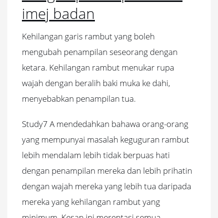
imej badan
Kehilangan garis rambut yang boleh
mengubah penampilan seseorang dengan
ketara. Kehilangan rambut menukar rupa
wajah dengan beralih baki muka ke dahi,
menyebabkan penampilan tua.
Study7 A mendedahkan bahawa orang-orang
yang mempunyai masalah keguguran rambut
lebih mendalam lebih tidak berpuas hati
dengan penampilan mereka dan lebih prihatin
dengan wajah mereka yang lebih tua daripada
mereka yang kehilangan rambut yang
minimum. Kesan ini merentasi semua