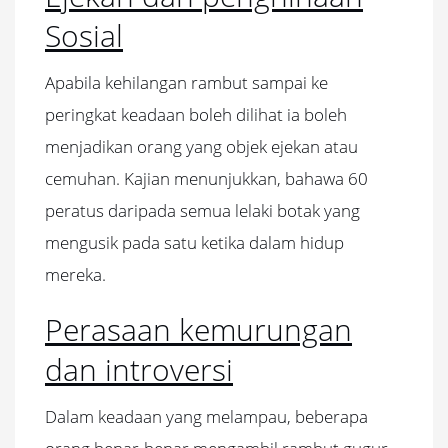
Sosial
Apabila kehilangan rambut sampai ke
peringkat keadaan boleh dilihat ia boleh
menjadikan orang yang objek ejekan atau
cemuhan. Kajian menunjukkan, bahawa 60
peratus daripada semua lelaki botak yang
mengusik pada satu ketika dalam hidup
mereka.
Perasaan kemurungan
dan introversi
Dalam keadaan yang melampau, beberapa