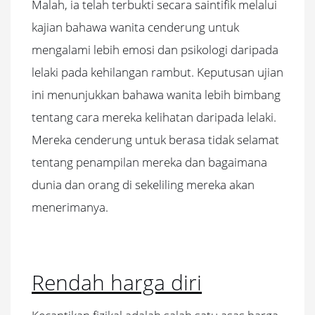
Malah, ia telah terbukti secara saintifik melalui
kajian bahawa wanita cenderung untuk
mengalami lebih emosi dan psikologi daripada
lelaki pada kehilangan rambut. Keputusan ujian
ini menunjukkan bahawa wanita lebih bimbang
tentang cara mereka kelihatan daripada lelaki.
Mereka cenderung untuk berasa tidak selamat
tentang penampilan mereka dan bagaimana
dunia dan orang di sekeliling mereka akan
menerimanya.
Rendah harga diri