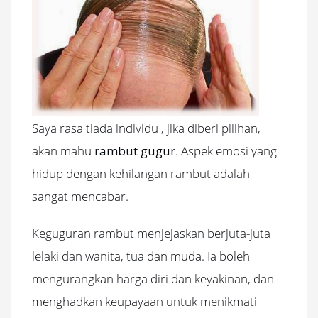
Saya rasa tiada individu , jika diberi pilihan,
akan mahu
rambut gugur
. Aspek emosi yang
hidup dengan kehilangan rambut adalah
sangat mencabar.
Keguguran rambut menjejaskan berjuta-juta
lelaki dan wanita, tua dan muda. Ia boleh
mengurangkan harga diri dan keyakinan, dan
menghadkan keupayaan untuk menikmati