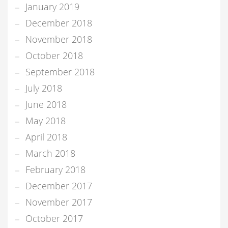
January 2019
December 2018
November 2018
October 2018
September 2018
July 2018
June 2018
May 2018
April 2018
March 2018
February 2018
December 2017
November 2017
October 2017