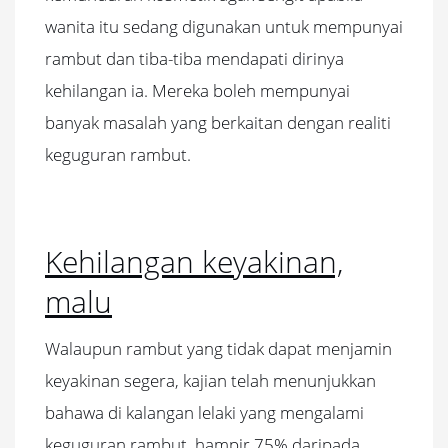
wanita itu sedang digunakan untuk mempunyai
rambut dan tiba-tiba mendapati dirinya
kehilangan ia. Mereka boleh mempunyai
banyak masalah yang berkaitan dengan realiti
keguguran rambut.
Kehilangan keyakinan,
malu
Walaupun rambut yang tidak dapat menjamin
keyakinan segera, kajian telah menunjukkan
bahawa di kalangan lelaki yang mengalami
keguguran rambut, hampir 75% daripada