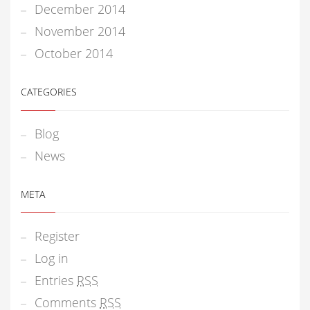
December 2014
November 2014
October 2014
CATEGORIES
Blog
News
META
Register
Log in
Entries
RSS
Comments
RSS