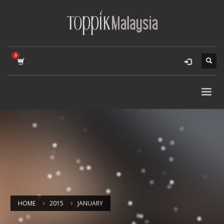
HOME
2015
JANUARY