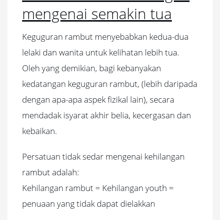
mengenai semakin tua
Keguguran rambut menyebabkan kedua-dua
lelaki dan wanita untuk kelihatan lebih tua.
Oleh yang demikian, bagi kebanyakan
kedatangan keguguran rambut, (lebih daripada
dengan apa-apa aspek fizikal lain), secara
mendadak isyarat akhir belia, kecergasan dan
kebaikan.
Persatuan tidak sedar mengenai kehilangan
rambut adalah:
Kehilangan rambut = Kehilangan youth =
penuaan yang tidak dapat dielakkan