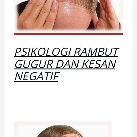
PSIKOLOGI RAMBUT
GUGUR DAN KESAN
NEGATIF