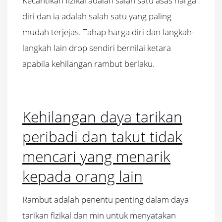
Kecantikan fizikal adalah salah satu asas harga
diri dan ia adalah salah satu yang paling
mudah terjejas. Tahap harga diri dan langkah-
langkah lain drop sendiri bernilai ketara
apabila kehilangan rambut berlaku.
Kehilangan daya tarikan
peribadi dan takut tidak
mencari yang menarik
kepada orang lain
Rambut adalah penentu penting dalam daya
tarikan fizikal dan min untuk menyatakan