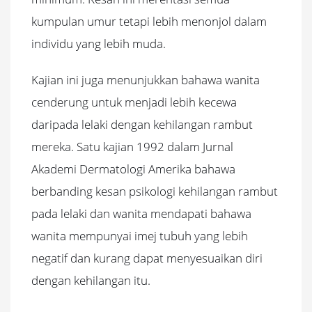
kumpulan umur tetapi lebih menonjol dalam
individu yang lebih muda.
Kajian ini juga menunjukkan bahawa wanita
cenderung untuk menjadi lebih kecewa
daripada lelaki dengan kehilangan rambut
mereka. Satu kajian 1992 dalam Jurnal
Akademi Dermatologi Amerika bahawa
berbanding kesan psikologi kehilangan rambut
pada lelaki dan wanita mendapati bahawa
wanita mempunyai imej tubuh yang lebih
negatif dan kurang dapat menyesuaikan diri
dengan kehilangan itu.