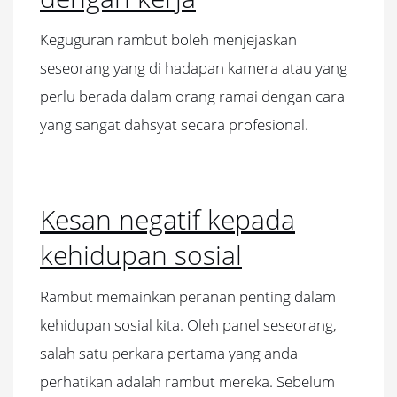
Keguguran rambut boleh menjejaskan
seseorang yang di hadapan kamera atau yang
perlu berada dalam orang ramai dengan cara
yang sangat dahsyat secara profesional.
Kesan negatif kepada
kehidupan sosial
Rambut memainkan peranan penting dalam
kehidupan sosial kita. Oleh panel seseorang,
salah satu perkara pertama yang anda
perhatikan adalah rambut mereka. Sebelum